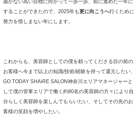
届かない高い目標に向かって一歩一歩、前に進めた一年に
することができたので、2025年も
更に向こうへ
行くために
努力を惜しまない年にします。
これからも、美容師としての僕を頼ってくださる目の前の
お客様へ今まで以上の知識/技術/経験を持って還元したい、
GO TODAY SHAiRE SALON神奈川エリアマネージャーと
して僕の管掌エリアで働く約80名の美容師の方々により自
分らしく美容師を楽しんでもらいたい、そしてその先のお
客様の笑顔を増やしたい。