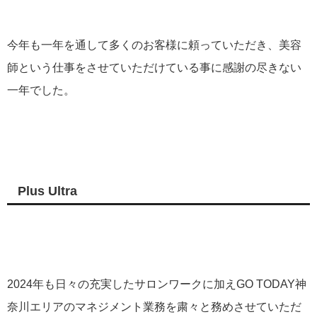
今年も一年を通して多くのお客様に頼っていただき、美容
師という仕事をさせていただけている事に感謝の尽きない
一年でした。
Plus Ultra
2024年も日々の充実したサロンワークに加えGO TODAY神
奈川エリアのマネジメント業務を粛々と務めさせていただ