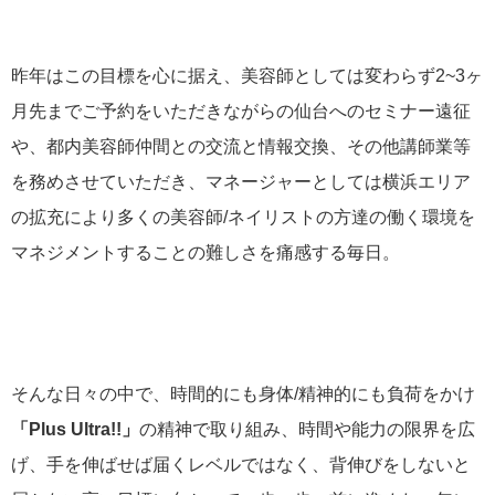
昨年はこの目標を心に据え、美容師としては変わらず2~3ヶ
月先までご予約をいただきながらの仙台へのセミナー遠征
や、都内美容師仲間との交流と情報交換、その他講師業等
を務めさせていただき、マネージャーとしては横浜エリア
の拡充により多くの美容師/ネイリストの方達の働く環境を
マネジメントすることの難しさを痛感する毎日。
そんな日々の中で、時間的にも身体/精神的にも負荷をかけ
「Plus Ultra!!
」
の精神で取り組み、時間や能力の限界を広
げ、手を伸ばせば届くレベルではなく、背伸びをしないと