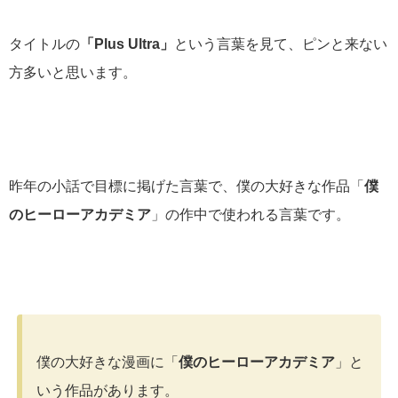
タイトルの
「Plus Ultra」
という言葉を見て、ピンと来ない
方多いと思います。
昨年の小話で目標に掲げた言葉で、僕の大好きな作品「
僕
のヒーローアカデミア
」の作中で使われる言葉です。
僕の大好きな漫画に「
僕のヒーローアカデミア
」と
いう作品があります。