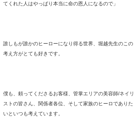
てくれた人はやっぱり本当に命の恩人になるので」
誰しもが誰かのヒーローになり得る世界、堀越先生のこの
考え方がとても好きです。
僕も、頼ってくださるお客様、管掌エリアの美容師/ネイリ
ストの皆さん、関係者各位、そして家族のヒーロでありた
いといつも考えています。