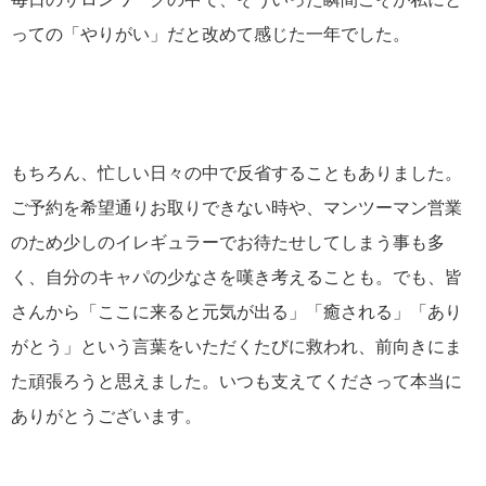
っての「やりがい」だと改めて感じた一年でした。
もちろん、忙しい日々の中で反省することもありました。
ご予約を希望通りお取りできない時や、マンツーマン営業
のため少しのイレギュラーでお待たせしてしまう事も多
く、自分のキャパの少なさを嘆き考えることも。でも、皆
さんから「ここに来ると元気が出る」「癒される」「あり
がとう」という言葉をいただくたびに救われ、前向きにま
た頑張ろうと思えました。いつも支えてくださって本当に
ありがとうございます。