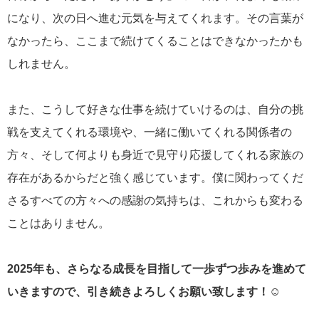
になり、次の日へ進む元気を与えてくれます。その言葉が
なかったら、ここまで続けてくることはできなかったかも
しれません。
また、こうして好きな仕事を続けていけるのは、自分の挑
戦を支えてくれる環境や、一緒に働いてくれる関係者の
方々、そして何よりも身近で見守り応援してくれる家族の
存在があるからだと強く感じています。僕に関わってくだ
さるすべての方々への感謝の気持ちは、これからも変わる
ことはありません。
2025年も、さらなる成長を目指して一歩ずつ歩みを進めて
いきますので、引き続きよろしくお願い致します！☺︎