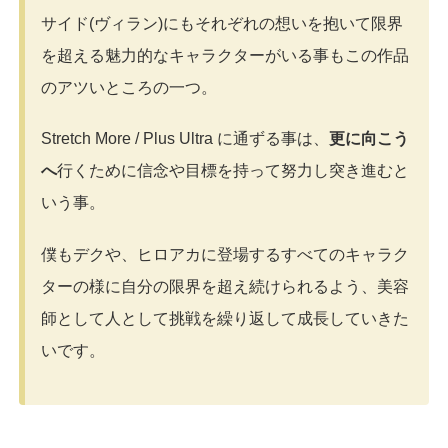
サイド(ヴィラン)にもそれぞれの想いを抱いて限界
を超える魅力的なキャラクターがいる事もこの作品
のアツいところの一つ。
Stretch More / Plus Ultra に通ずる事は、
更に向こう
へ
行くために信念や目標を持って努力し突き進むと
いう事。
僕もデクや、ヒロアカに登場するすべてのキャラク
ターの様に自分の限界を超え続けられるよう、美容
師として人として挑戦を繰り返して成長していきた
いです。