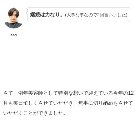
継続は力なり。
(大事な事なので2回言いました)
asei
さて、例年美容師として特別な想いで迎えている今年の12
月も毎日忙しくさせていただき、無事に切り納めをさせて
いただくことができました。