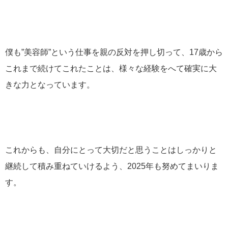
僕も”美容師”という仕事を親の反対を押し切って、17歳から
これまで続けてこれたことは、様々な経験をへて確実に大
きな力となっています。
これからも、自分にとって大切だと思うことはしっかりと
継続して積み重ねていけるよう、2025年も努めてまいりま
す。