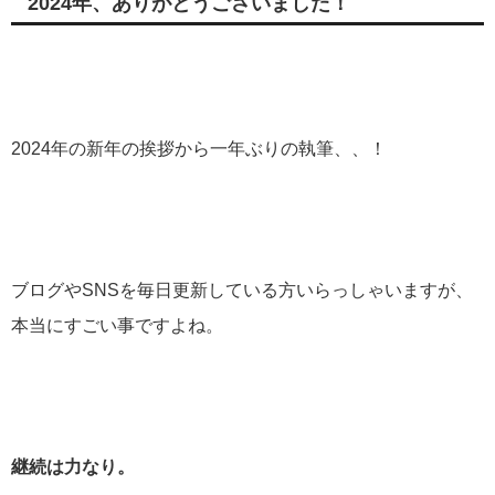
2024年、ありがとうございました！
2024年の新年の挨拶から一年ぶりの執筆、、！
ブログやSNSを毎日更新している方いらっしゃいますが、
本当にすごい事ですよね。
継続は力なり。