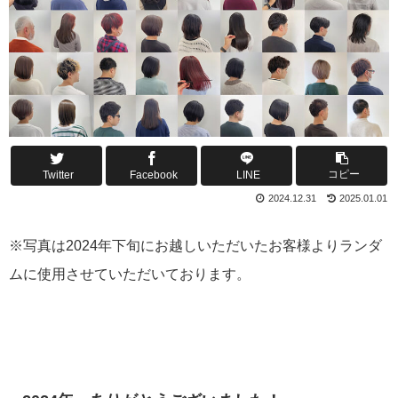
コピー
Twitter
Facebook
LINE
2024.12.31
2025.01.01
※写真は2024年下旬にお越しいただいたお客様よりランダ
ムに使用させていただいております。