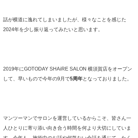
話が横道に逸れてしまいましたが、様々なことを感じた
2024年を少し振り返ってみたいと思います。
2019年にGOTODAY SHAiRE SALON 横須賀店をオープン
して、早いもので今年の9月で
5周年
となっておりました。
マンツーマンでサロンを運営しているからこそ、皆さん一
人ひとりに寄り添い向き合う時間を何より大切にしていま
す。今年も、施術中のお話や何気ない会話を通じて、たく