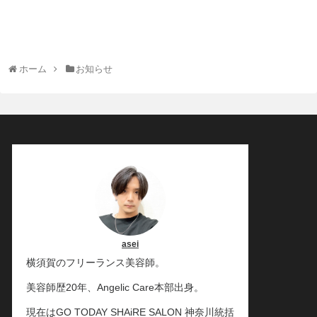
ホーム
お知らせ
asei
横須賀のフリーランス美容師。
美容師歴20年、Angelic Care本部出身。
現在はGO TODAY SHAiRE SALON 神奈川統括