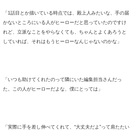
「1話目とか描いている時点では、殿上人みたいな、手の届
かないところにいる人がヒーローだと思っていたのですけ
れど、立派なことをやらなくても、ちゃんとよくあろうと
していれば、それはもうヒーローなんじゃないのかな」
「いつも助けてくれたのって隣にいた編集担当さんだっ
た。この人がヒーローだよな、僕にとっては」
「実際に手を差し伸べてくれて、“大丈夫だよ”って肩たたい