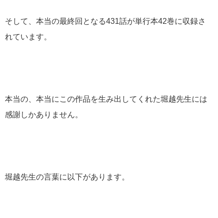
そして、本当の最終回となる431話が単行本42巻に収録さ
れています。
本当の、本当にこの作品を生み出してくれた堀越先生には
感謝しかありません。
堀越先生の言葉に以下があります。