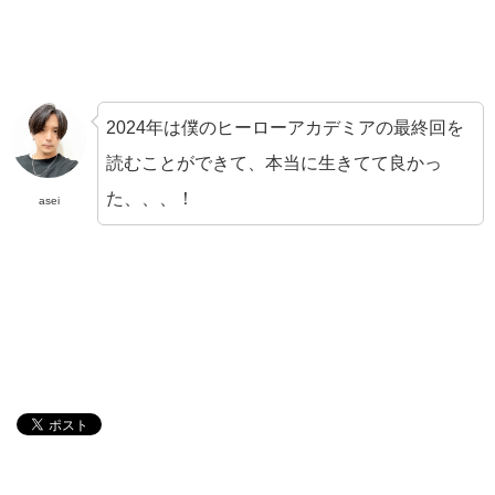
2024年は僕のヒーローアカデミアの最終回を
読むことができて、本当に生きてて良かっ
た、、、！
asei