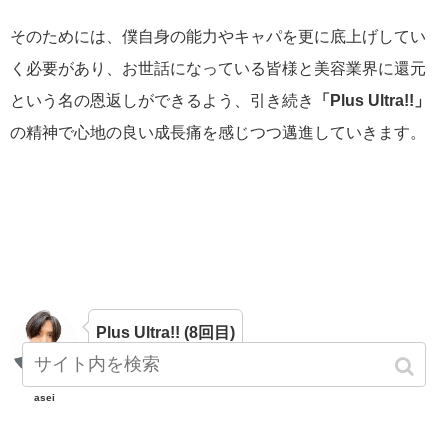
そのためには、僕自身の能力やキャパを更に底上げしてい
く必要があり、お世話になっている皆様と美容業界に還元
という名の恩返しができるよう、引き続き
「Plus Ultra!!
」
の精神で心地の良い成長痛を感じつつ邁進していきます。
Plus Ultra!! (8回目)
asei