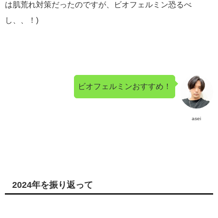
は肌荒れ対策だったのですが、ビオフェルミン恐るべ
し、、！)
ビオフェルミンおすすめ！
asei
2024年を振り返って