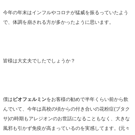
今年の年末はインフルやコロナが猛威を振るっていたよう
で、体調を崩される方が多かったように思います。
皆様は大丈夫でしたでしょうか？
僕は
ビオフェルミン
をお客様の勧めで半年くらい前から飲
んでいて、今年は高校の頃からの付き合いの花粉症(ブタク
サ)の時期もアレジオンのお世話になることもなく、大きな
風邪も引かず免疫が高まっているのを実感してます。(元々