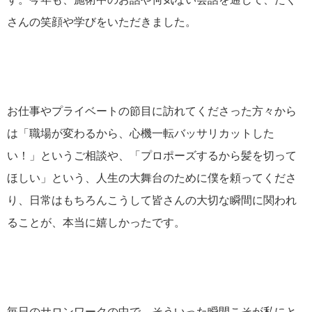
さんの笑顔や学びをいただきました。
お仕事やプライベートの節目に訪れてくださった方々から
は「職場が変わるから、心機一転バッサリカットした
い！」というご相談や、「プロポーズするから髪を切って
ほしい」という、人生の大舞台のために僕を頼ってくださ
り、日常はもちろんこうして皆さんの大切な瞬間に関われ
ることが、本当に嬉しかったです。
毎日のサロンワークの中で、そういった瞬間こそが私にと