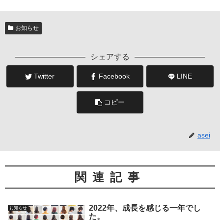
お知らせ
シェアする
Twitter
Facebook
LINE
コピー
asei
関連記事
2022年、成長を感じる一年でし
お知らせ
た。