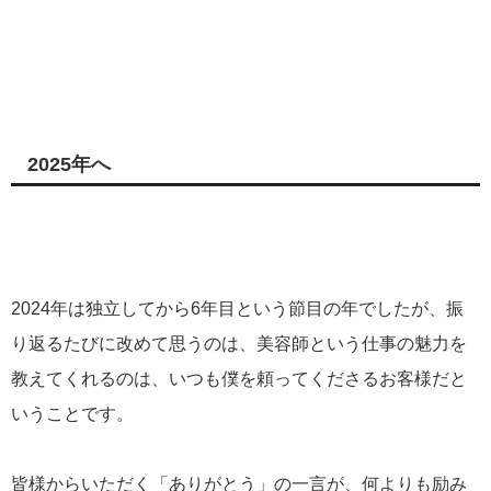
2025年へ
2024年は独立してから6年目という節目の年でしたが、振
り返るたびに改めて思うのは、美容師という仕事の魅力を
教えてくれるのは、いつも僕を頼ってくださるお客様だと
いうことです。
皆様からいただく「ありがとう」の一言が、何よりも励み