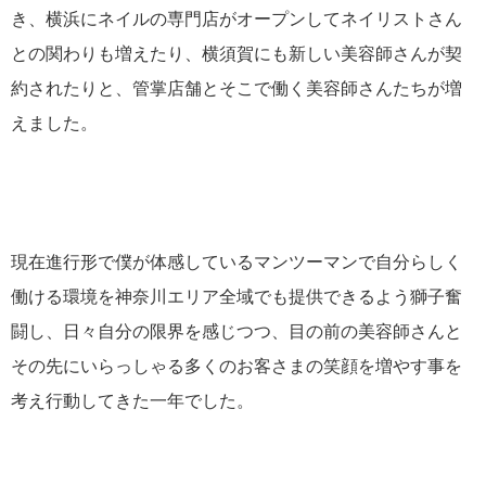
き、横浜にネイルの専門店がオープンしてネイリストさん
との関わりも増えたり、横須賀にも新しい美容師さんが契
約されたりと、管掌店舗とそこで働く美容師さんたちが増
えました。
現在進行形で僕が体感しているマンツーマンで自分らしく
働ける環境を神奈川エリア全域でも提供できるよう獅子奮
闘し、日々自分の限界を感じつつ、目の前の美容師さんと
その先にいらっしゃる多くのお客さまの笑顔を増やす事を
考え行動してきた一年でした。