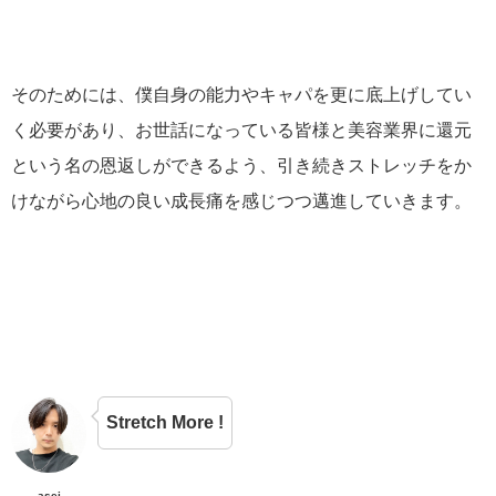
そのためには、僕自身の能力やキャパを更に底上げしてい
く必要があり、お世話になっている皆様と美容業界に還元
という名の恩返しができるよう、引き続きストレッチをか
けながら心地の良い成長痛を感じつつ邁進していきます。
Stretch More !
asei