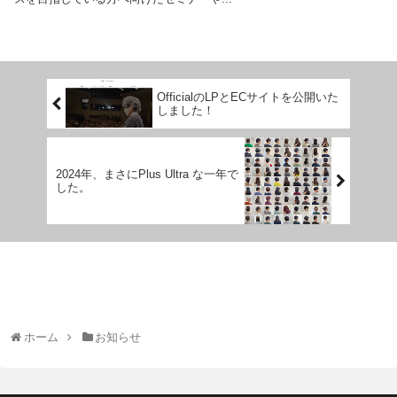
OfficialのLPとECサイトを公開いた
しました！
2024年、まさにPlus Ultra な一年で
した。
ホーム
お知らせ