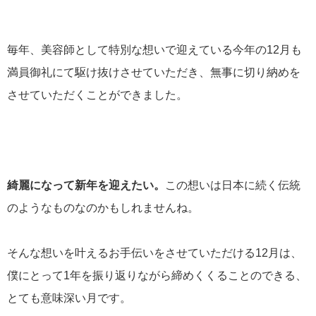
毎年、美容師として特別な想いで迎えている今年の12月も
満員御礼にて駆け抜けさせていただき、無事に切り納めを
させていただくことができました。
綺麗になって新年を迎えたい。
この想いは日本に続く伝統
のようなものなのかもしれませんね。
そんな想いを叶えるお手伝いをさせていただける12月は、
僕にとって1年を振り返りながら締めくくることのできる、
とても意味深い月です。