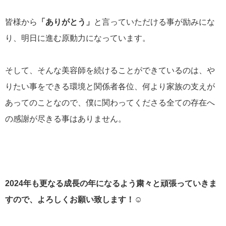
皆様から
「ありがとう」
と言っていただける事が励みにな
り、明日に進む原動力になっています。
そして、そんな美容師を続けることができているのは、や
りたい事をできる環境と関係者各位、何より家族の支えが
あってのことなので、僕に関わってくださる全ての存在へ
の感謝が尽きる事はありません。
2024年も更なる成長の年になるよう粛々と頑張っていきま
すので、よろしくお願い致します！☺︎