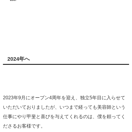
2024年へ
2023年9月にオープン4周年を迎え、独立5年目に入らせて
いただいておりましたが、いつまで経っても美容師という
仕事にやり甲斐と喜びを与えてくれるのは、僕を頼ってく
ださるお客様です。