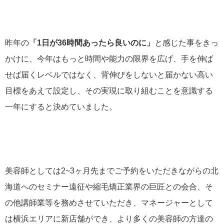
昨年の
「1日が36時間あったら良いのに」
と感じた事をきっ
かけに、今年はもっと時間や能力の限界を広げ、手を伸ば
せば届くレベルではなく、背伸びをしないと届かない高い
目標をあえて設定し、その実現に取り組むことを意識する
一年にすると決めていました。
美容師としては2~3ヶ月先までご予約をいただきながらの北
海道へのセミナー遠征や縮毛矯正業界の巨匠との会合、そ
の他講師業等を務めさせていただき、マネージャーとして
は横浜エリアに新店舗ができ、より多くの美容師の方達の