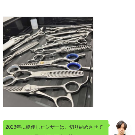
2023年に酷使したシザーは、切り納めさせて