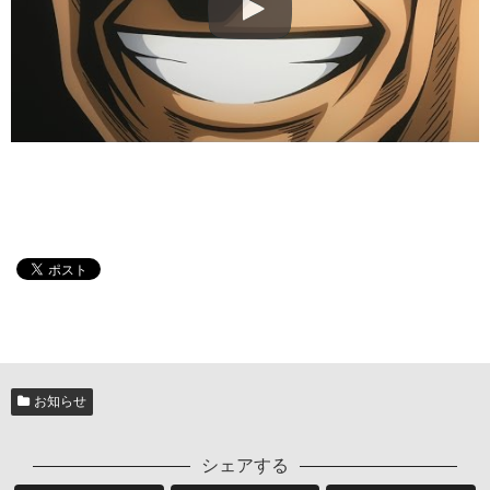
お知らせ
シェアする