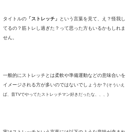
タイトルの
「ストレッチ」
という言葉を見て、え？怪我し
てるの？筋トレし過ぎた？って思った方もいるかもしれま
せん。
一般的にストレッチとは柔軟や準備運動などの意味合いを
イメージされる方が多いのではないでしょうか？
(そういえ
ば、昔TVでやってたストレッチマン好きだったな、、、)
実はストレッチという言葉には以下のような意味が含まれ