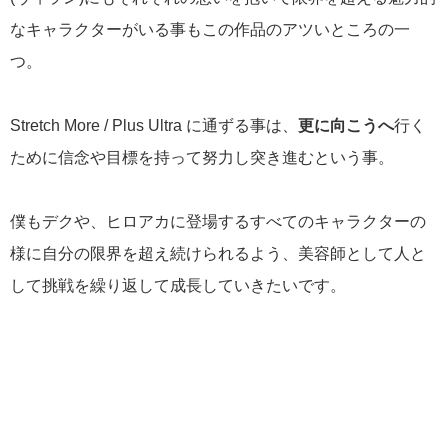
なキャラクターがいる事もこの作品のアツいところの一
つ。
Stretch More / Plus Ultra に通ずる事は、
更に向こうへ
行く
ために信念や目標を持って努力し突き進むという事。
僕もデクや、ヒロアカに登場するすべてのキャラクターの
様に自分の限界を超え続けられるよう、美容師として人と
して挑戦を繰り返して成長していきたいです。