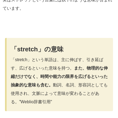
ています。
「stretch」の意味
「stretch」という単語は、主に伸ばす、引き延ば
す、広げるといった意味を持つ。
また、物理的な伸
縮だけでなく、時間や能力の限界を広げるといった
抽象的な意味も含む。
動詞、名詞、形容詞としても
使用され、文脈によって意味が変わることがあ
る。”Weblio辞書引用”