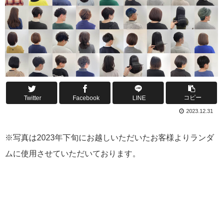
コピー
Twitter
Facebook
LINE
2023.12.31
※写真は2023年下旬にお越しいただいたお客様よりランダ
ムに使用させていただいております。