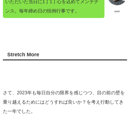
いただいた当日に1丁1丁心を込めてメンテナ
ンス。毎年締め日の恒例行事です。
asei
Stretch More
さて、2023年も毎日自分の限界を感じつつ、目の前の壁を
乗り越えるためにはどうすれば良いか？を考え行動してき
た一年でした。