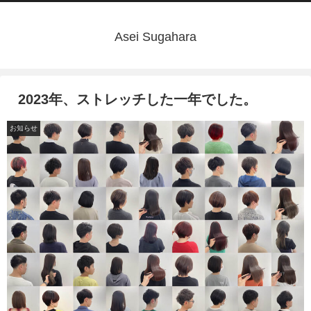
Asei Sugahara
2023年、ストレッチした一年でした。
お知らせ