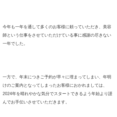
今年も一年を通して多くのお客様に頼っていただき、美容
師という仕事をさせていただけている事に感謝の尽きない
一年でした。
一方で、年末につきご予約が早々に埋まってしまい、年明
けのご案内となってしまったお客様におかれましては、
2024年を晴れやかな気分でスタートできるよう年始より謹
んでお手伝いさせていただきます。