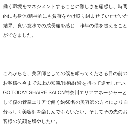
働く環境をマネジメントすることの難しさを痛感し、時間
的にも身体/精神的にも負荷をかけ取り組ませていただいた
結果、良い意味での成長痛を感じ、昨年の僕を超えること
ができました。
これからも、美容師としての僕を頼ってくださる目の前の
お客様へ今まで以上の知識/技術/経験を持って還元したい、
GO TODAY SHAiRE SALON神奈川エリアマネージャーと
して僕の管掌エリアで働く約60名の美容師の方々により自
分らしく美容師を楽しんでもらいたい、そしてその先のお
客様の笑顔を増やしたい。