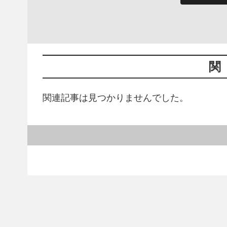
関
関連記事は見つかりませんでした。