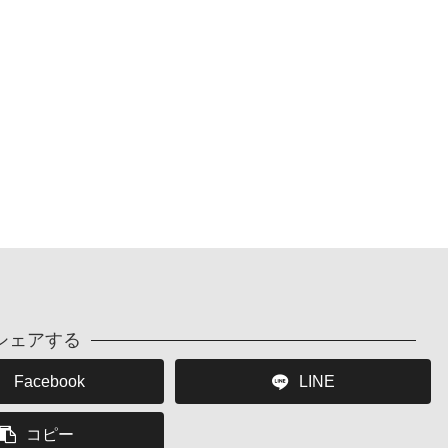
シェアする
Facebook
LINE
コピー