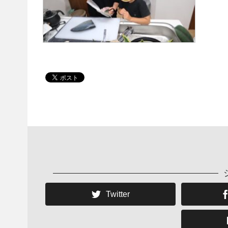
Twitter