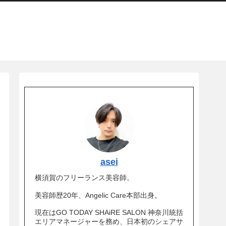
asei
横須賀のフリーランス美容師。
美容師歴20年、Angelic Care本部出身。
現在はGO TODAY SHAiRE SALON 神奈川統括
エリアマネージャーを務め、日本初のシェアサ