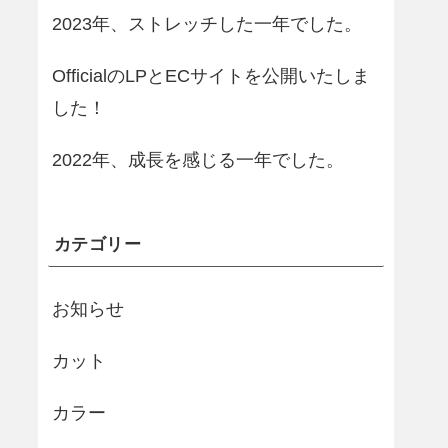
2023年、ストレッチした一年でした。
OfficialのLPとECサイトを公開いたしま
した！
2022年、成長を感じる一年でした。
カテゴリー
お知らせ
カット
カラー