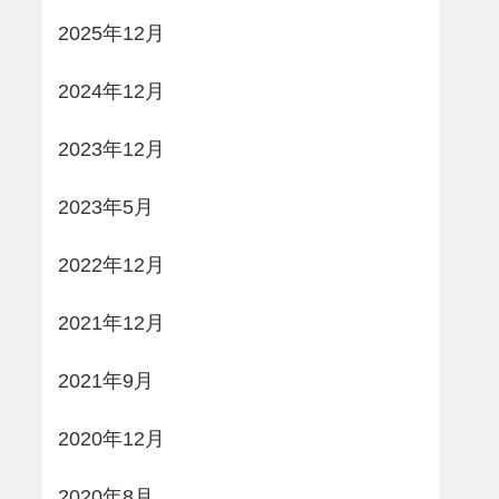
2025年12月
2024年12月
2023年12月
2023年5月
2022年12月
2021年12月
2021年9月
2020年12月
2020年8月