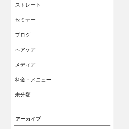
ストレート
セミナー
ブログ
ヘアケア
メディア
料金・メニュー
未分類
アーカイブ