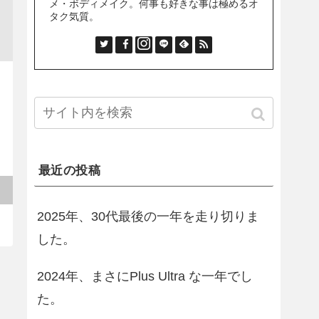
メ・ボディメイク。何事も好きな事は極めるオ
タク気質。
最近の投稿
2025年、30代最後の一年を走り切りま
した。
2024年、まさにPlus Ultra な一年でし
た。