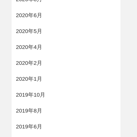
2020年6月
2020年5月
2020年4月
2020年2月
2020年1月
2019年10月
2019年8月
2019年6月