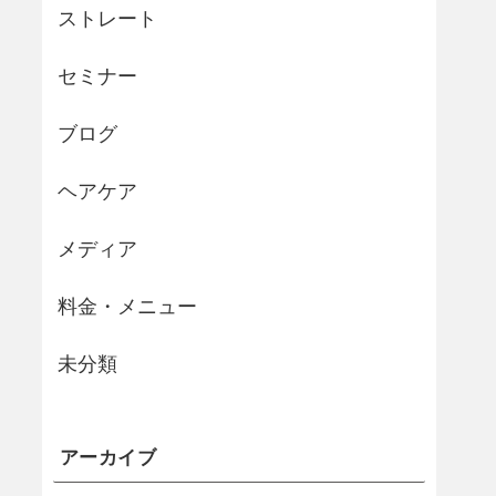
ストレート
セミナー
ブログ
ヘアケア
メディア
料金・メニュー
未分類
アーカイブ