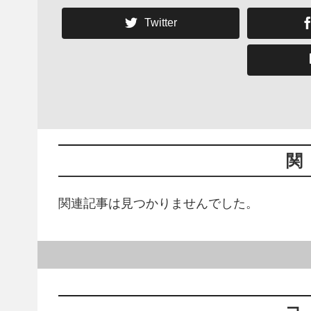
Twitter
関
関連記事は見つかりませんでした。