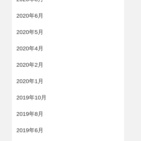
2020年6月
2020年5月
2020年4月
2020年2月
2020年1月
2019年10月
2019年8月
2019年6月