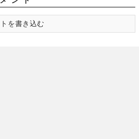
メント
ントを書き込む