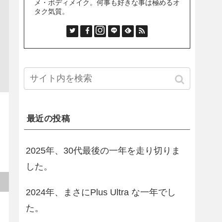
メ・ボディメイク。何事も好きな事は極めるオ
タク気質。
最近の投稿
2025年、30代最後の一年を走り切りま
した。
2024年、まさにPlus Ultra な一年でし
た。