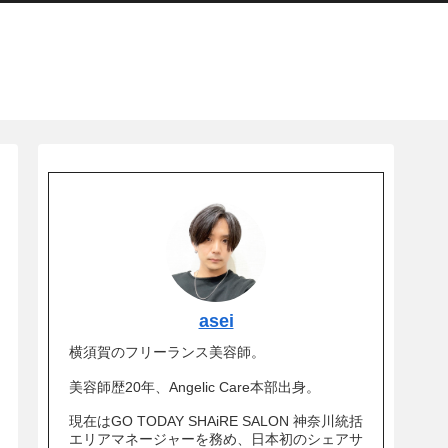
asei
横須賀のフリーランス美容師。
美容師歴20年、Angelic Care本部出身。
現在はGO TODAY SHAiRE SALON 神奈川統括
エリアマネージャーを務め、日本初のシェアサ