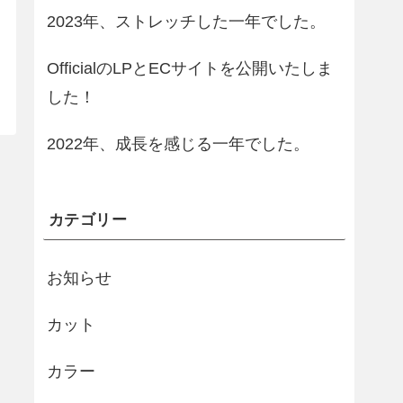
2023年、ストレッチした一年でした。
OfficialのLPとECサイトを公開いたしま
した！
2022年、成長を感じる一年でした。
カテゴリー
お知らせ
カット
カラー