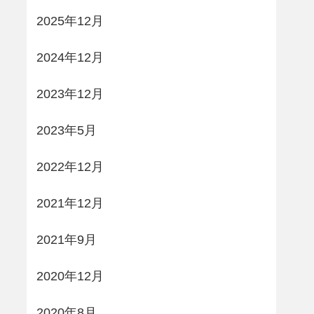
2025年12月
2024年12月
2023年12月
2023年5月
2022年12月
2021年12月
2021年9月
2020年12月
2020年8月