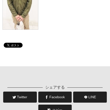
シェアする
Twitter
Facebook
LINE