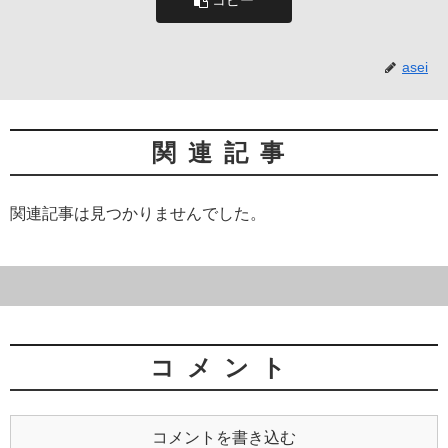
コピー
asei
関連記事
関連記事は見つかりませんでした。
コメント
コメントを書き込む