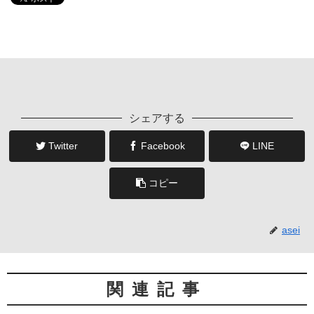
シェアする
Twitter
Facebook
LINE
コピー
asei
関連記事