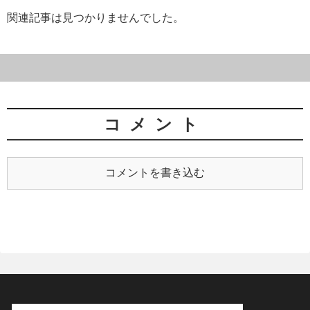
関連記事は見つかりませんでした。
コメント
コメントを書き込む