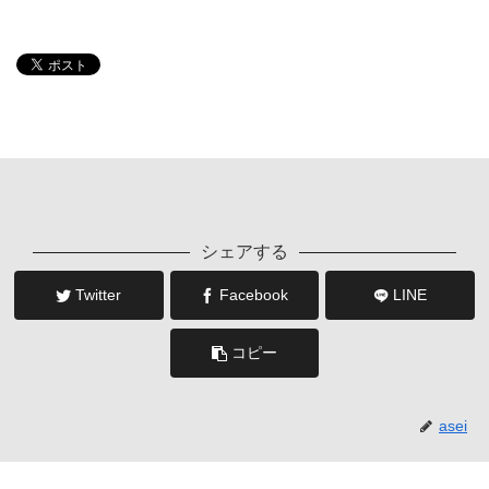
シェアする
Twitter
Facebook
LINE
コピー
asei