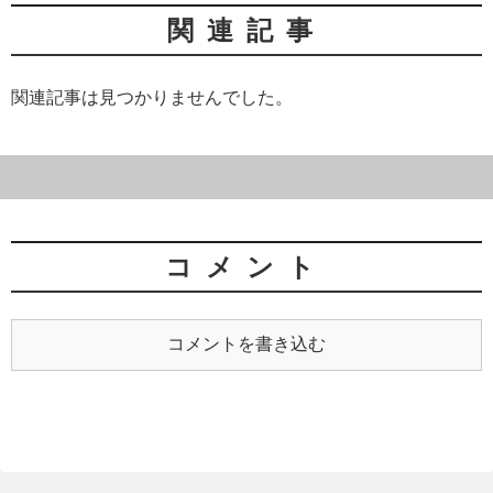
関連記事
関連記事は見つかりませんでした。
コメント
コメントを書き込む