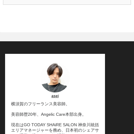
asei
横須賀のフリーランス美容師。
美容師歴20年、Angelic Care本部出身。
現在はGO TODAY SHAiRE SALON 神奈川統括
エリアマネージャーを務め、日本初のシェアサ