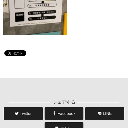
シェアする
Twitter
Facebook
LINE