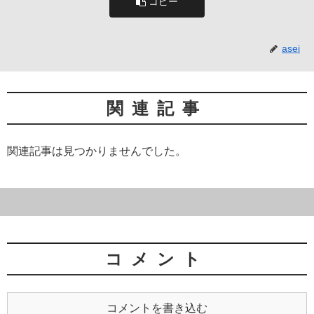
コピー
asei
関連記事
関連記事は見つかりませんでした。
コメント
コメントを書き込む